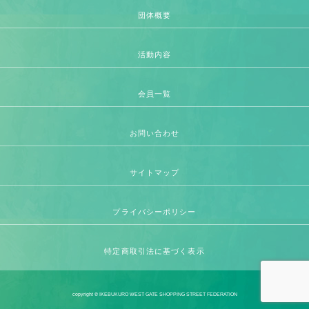
団体概要
活動内容
会員一覧
お問い合わせ
サイトマップ
プライバシーポリシー
特定商取引法に基づく表示
copyright © IKEBUKURO WEST GATE SHOPPING STREET FEDERATION