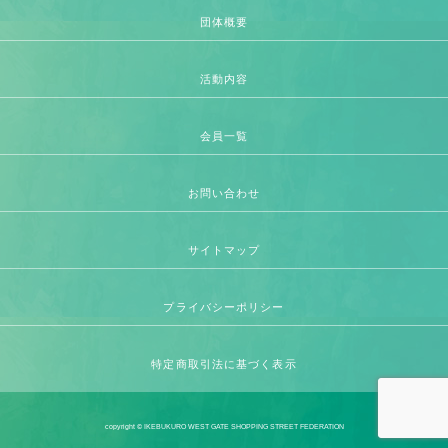
団体概要
活動内容
会員一覧
お問い合わせ
サイトマップ
プライバシーポリシー
特定商取引法に基づく表示
copyright © IKEBUKURO WEST GATE SHOPPING STREET FEDERATION