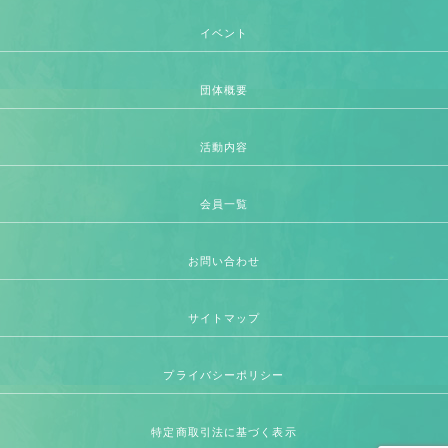
イベント
団体概要
活動内容
会員一覧
お問い合わせ
サイトマップ
プライバシーポリシー
特定商取引法に基づく表示