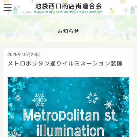
お知らせ
2025年10月23日
メトロポリタン通りイルミネーション装飾