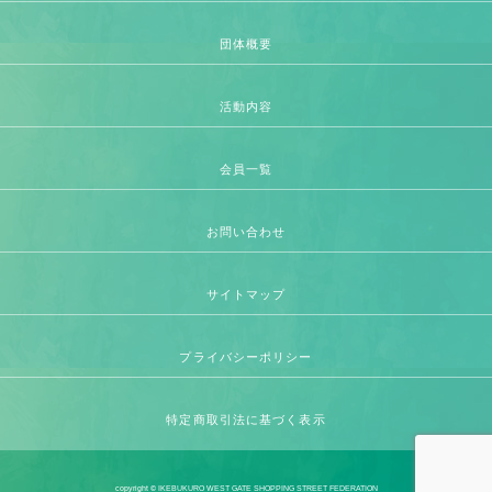
団体概要
活動内容
会員一覧
お問い合わせ
サイトマップ
プライバシーポリシー
特定商取引法に基づく表示
copyright © IKEBUKURO WEST GATE SHOPPING STREET FEDERATION