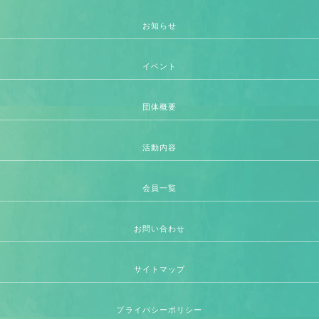
お知らせ
イベント
団体概要
活動内容
会員一覧
お問い合わせ
サイトマップ
プライバシーポリシー